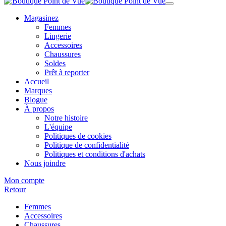
Magasinez
Femmes
Lingerie
Accessoires
Chaussures
Soldes
Prêt à reporter
Accueil
Marques
Blogue
À propos
Notre histoire
L'équipe
Politiques de cookies
Politique de confidentialité
Politiques et conditions d'achats
Nous joindre
Mon compte
Retour
Femmes
Accessoires
Chaussures