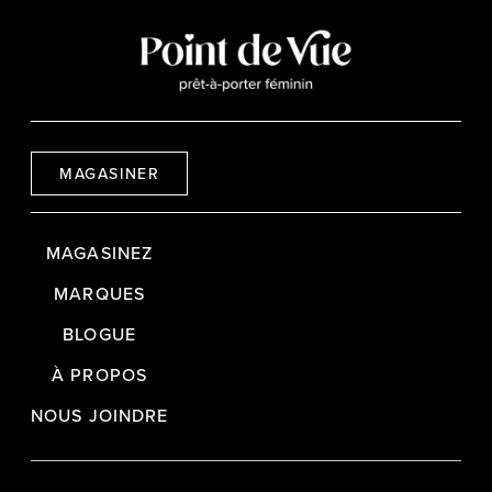
MAGASINER
MAGASINEZ
MARQUES
BLOGUE
À PROPOS
NOUS JOINDRE