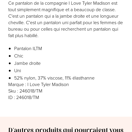
Ce pantalon de la compagnie I Love Tyler Madison est
tout simplement magnifique et a beaucoup de classe.
C'est un pantalon qui a la jambe droite et une longueur
cheville. C'est un pantalon uni parfait pour les femmes de
bureau ou pour celles qui recherchent un pantalon qui
fait plus habillé.
Pantalon ILTM
Chic
Jambe droite
Uni
52% nylon, 37% viscose, 11% élasthanne
Marque : I Love Tyler Madison
Sku : 246018/TM
ID : 246018/TM
D'autres produits qui pourraient vous