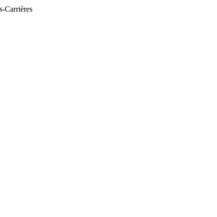
s-Carrières