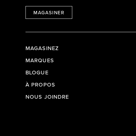
MAGASINER
MAGASINEZ
MARQUES
BLOGUE
À PROPOS
NOUS JOINDRE