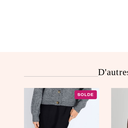
D'autre
SOLDE