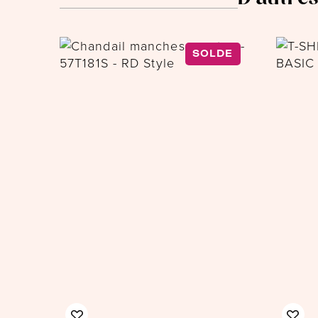
SOLDE