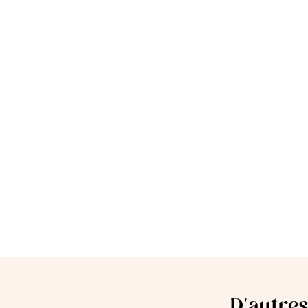
D'autres