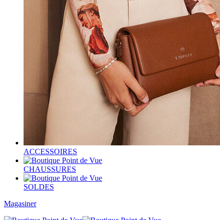
ACCESSOIRES
CHAUSSURES
SOLDES
Magasiner