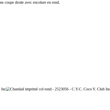
ne coupe droite avec encolure en rond.