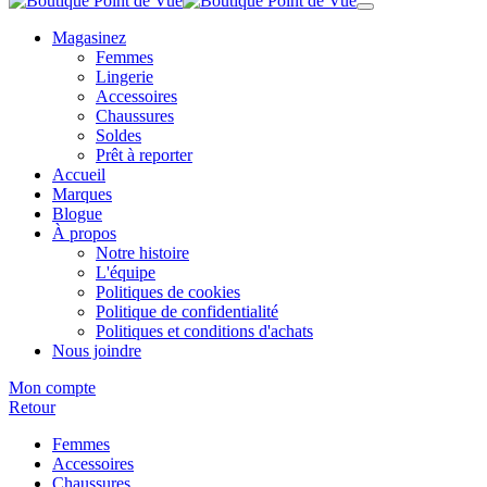
Magasinez
Femmes
Lingerie
Accessoires
Chaussures
Soldes
Prêt à reporter
Accueil
Marques
Blogue
À propos
Notre histoire
L'équipe
Politiques de cookies
Politique de confidentialité
Politiques et conditions d'achats
Nous joindre
Mon compte
Retour
Femmes
Accessoires
Chaussures