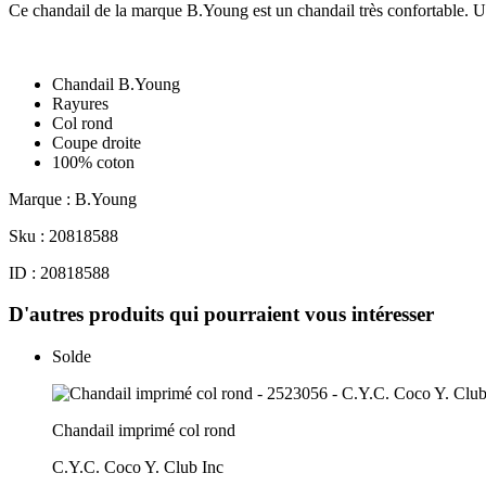
Ce chandail de la marque B.Young est un chandail très confortable. U
Chandail B.Young
Rayures
Col rond
Coupe droite
100% coton
Marque : B.Young
Sku : 20818588
ID : 20818588
D'autres produits qui pourraient vous intéresser
Solde
Chandail imprimé col rond
C.Y.C. Coco Y. Club Inc