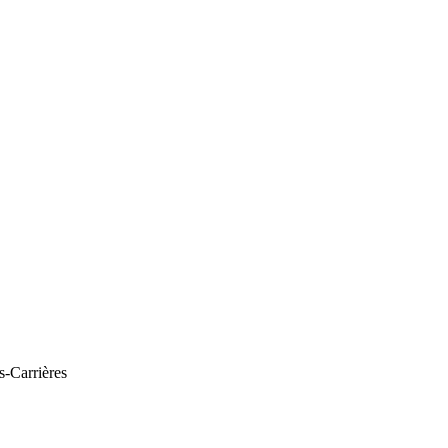
s-Carrières