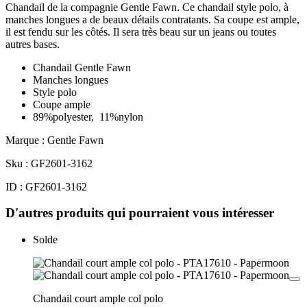
Chandail de la compagnie Gentle Fawn. Ce chandail style polo, à
manches longues a de beaux détails contratants. Sa coupe est ample,
il est fendu sur les côtés. Il sera très beau sur un jeans ou toutes
autres bases.
Chandail Gentle Fawn
Manches longues
Style polo
Coupe ample
89%polyester, 11%nylon
Marque : Gentle Fawn
Sku : GF2601-3162
ID : GF2601-3162
D'autres produits qui pourraient vous intéresser
Solde
Chandail court ample col polo