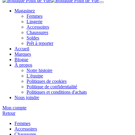
Magasinez
Femmes
Lingerie
Accessoires
Chaussures
Soldes
Prêt à reporter
Accueil
Marques
Blogue
À propos
Notre histoire
L'équipe
Politiques de cookies
Politique de confidentialité
Politiques et conditions d'achats
Nous joindre
Mon compte
Retour
Femmes
Accessoires
Chaussures