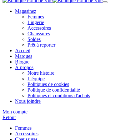
Magasinez
Femmes
Lingerie
Accessoires
Chaussures
Soldes
Prêt à reporter
Accueil
Marques
Blogue
À propos
Notre histoire
L'équipe
Politiques de cookies
Politique de confidentialité
Politiques et conditions d'achats
Nous joindre
Mon compte
Retour
Femmes
Accessoires
Chaussures