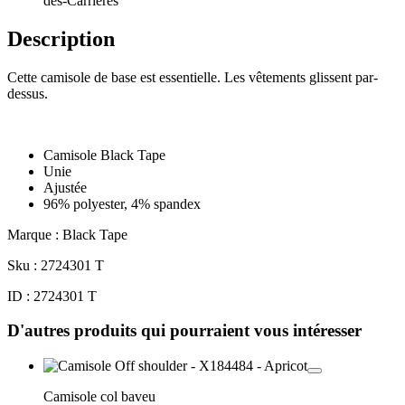
des-Carrières
Description
Cette camisole de base est essentielle. Les vêtements glissent par-
dessus.
Camisole Black Tape
Unie
Ajustée
96% polyester, 4% spandex
Marque : Black Tape
Sku : 2724301 T
ID : 2724301 T
D'autres produits qui pourraient vous intéresser
Camisole col baveu