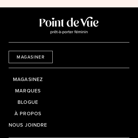
MAGASINER
MAGASINEZ
MARQUES
BLOGUE
À PROPOS
NOUS JOINDRE