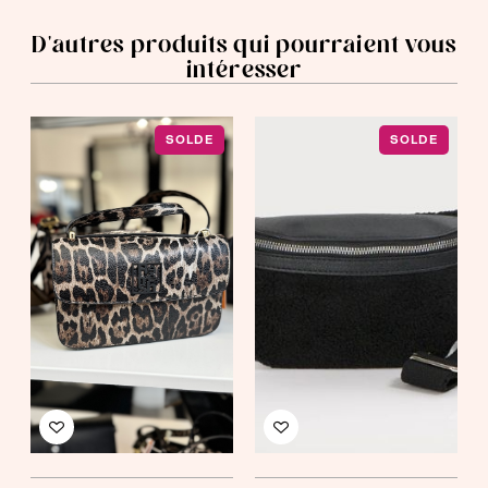
D'autres produits qui pourraient vous
intéresser
SOLDE
SOLDE