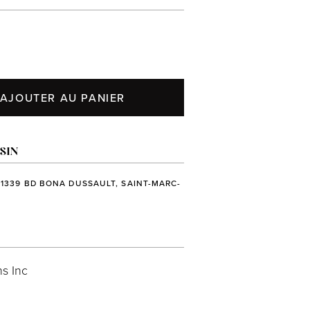
AJOUTER AU PANIER
SIN
 1339 BD BONA DUSSAULT, SAINT-MARC-
s Inc