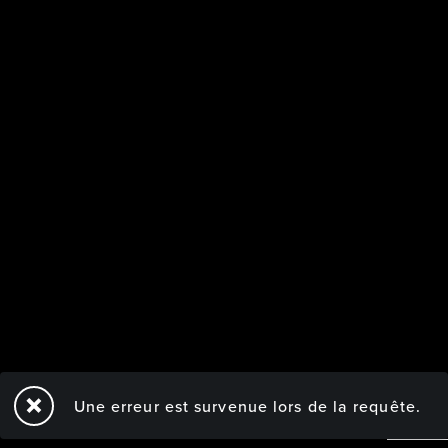
Une erreur est survenue lors de la requête.