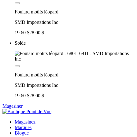
Foulard motifs léopard
SMD Importations Inc
19.60 $
28.00 $
Solde
Foulard motifs léopard
SMD Importations Inc
19.60 $
28.00 $
Magasiner
Magasinez
Marques
Blogue