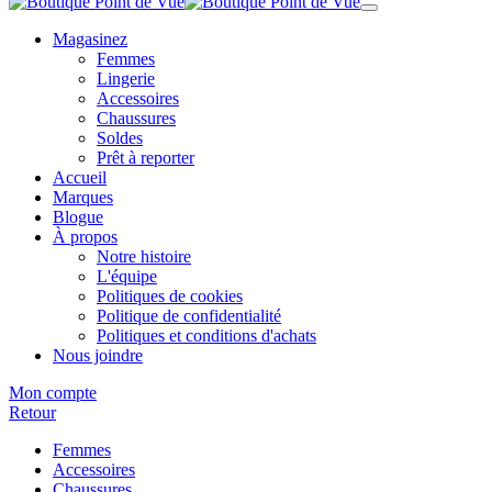
Magasinez
Femmes
Lingerie
Accessoires
Chaussures
Soldes
Prêt à reporter
Accueil
Marques
Blogue
À propos
Notre histoire
L'équipe
Politiques de cookies
Politique de confidentialité
Politiques et conditions d'achats
Nous joindre
Mon compte
Retour
Femmes
Accessoires
Chaussures