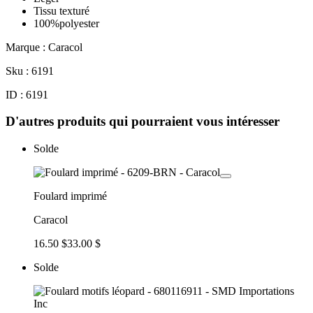
Tissu texturé
100%polyester
Marque : Caracol
Sku : 6191
ID : 6191
D'autres produits qui pourraient vous intéresser
Solde
Foulard imprimé
Caracol
16.50 $
33.00 $
Solde