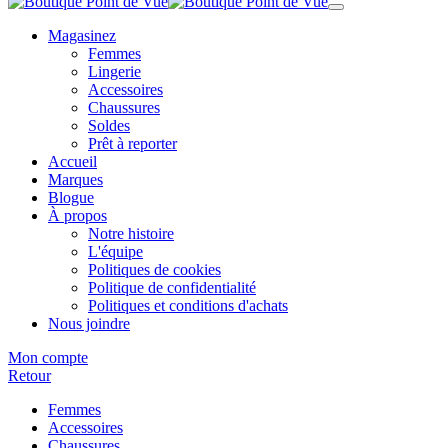
Magasinez
Femmes
Lingerie
Accessoires
Chaussures
Soldes
Prêt à reporter
Accueil
Marques
Blogue
À propos
Notre histoire
L'équipe
Politiques de cookies
Politique de confidentialité
Politiques et conditions d'achats
Nous joindre
Mon compte
Retour
Femmes
Accessoires
Chaussures