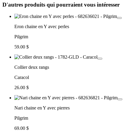
D'autres produits qui pourraient vous intéresser
Eron chaine en Y avec perles
Pilgrim
59.00 $
Collier deux rangs
Caracol
26.00 $
Nari chaine en Y avec pierres
Pilgrim
69.00 $