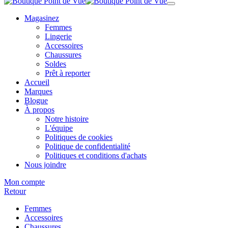
Magasinez
Femmes
Lingerie
Accessoires
Chaussures
Soldes
Prêt à reporter
Accueil
Marques
Blogue
À propos
Notre histoire
L'équipe
Politiques de cookies
Politique de confidentialité
Politiques et conditions d'achats
Nous joindre
Mon compte
Retour
Femmes
Accessoires
Chaussures