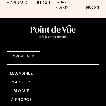
perles
MIA BIJOUX
54.00 $
PILGRIM
59.00 $
MAGASINER
MAGASINEZ
MARQUES
BLOGUE
À PROPOS