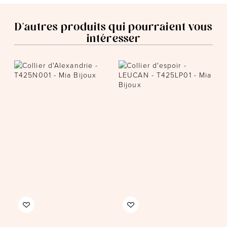
D'autres produits qui pourraient vous
intéresser