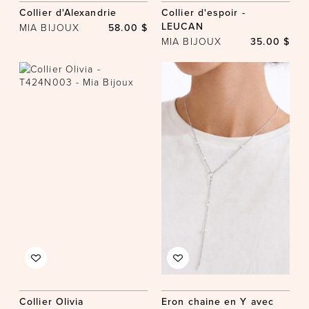
Collier d'Alexandrie
Collier d'espoir -
LEUCAN
MIA BIJOUX
58.00 $
MIA BIJOUX
35.00 $
Collier Olivia
Eron chaine en Y avec