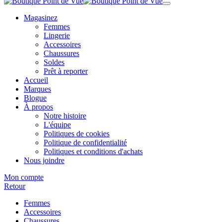
Magasinez
Femmes
Lingerie
Accessoires
Chaussures
Soldes
Prêt à reporter
Accueil
Marques
Blogue
À propos
Notre histoire
L'équipe
Politiques de cookies
Politique de confidentialité
Politiques et conditions d'achats
Nous joindre
Mon compte
Retour
Femmes
Accessoires
Chaussures