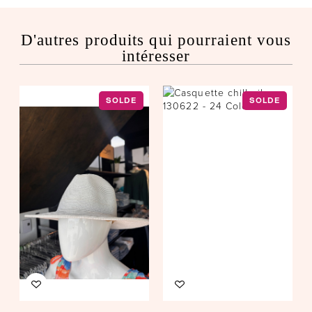
D'autres produits qui pourraient vous
intéresser
SOLDE
SOLDE