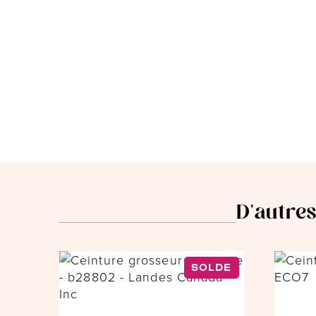
D'autres
SOLDE