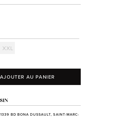
XXL
AJOUTER AU PANIER
SIN
 1339 BD BONA DUSSAULT, SAINT-MARC-