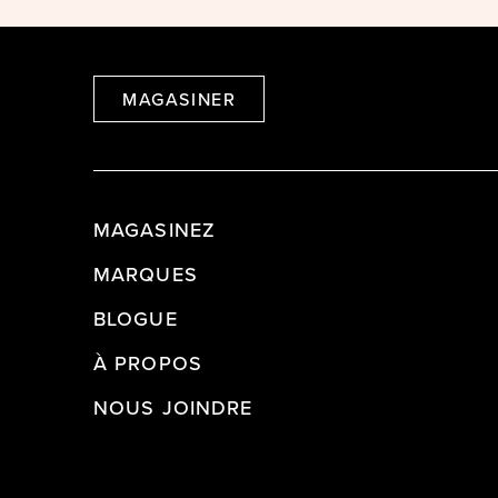
MAGASINER
MAGASINEZ
MARQUES
BLOGUE
À PROPOS
NOUS JOINDRE