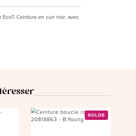
Eco7. Ceinture en cuir noir, avec
ntéresser
SOLDE