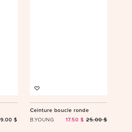
Ceinture boucle ronde
9.00 $
B.YOUNG
17.50 $
25.00 $