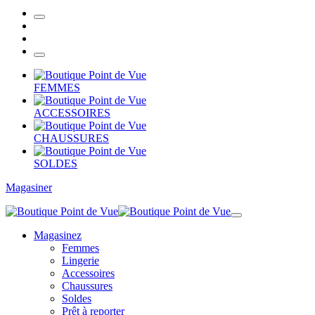
FEMMES
ACCESSOIRES
CHAUSSURES
SOLDES
Magasiner
Magasinez
Femmes
Lingerie
Accessoires
Chaussures
Soldes
Prêt à reporter