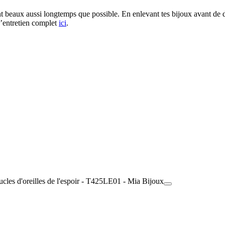
stent beaux aussi longtemps que possible. En enlevant tes bijoux avant d
d’entretien complet
ici
.