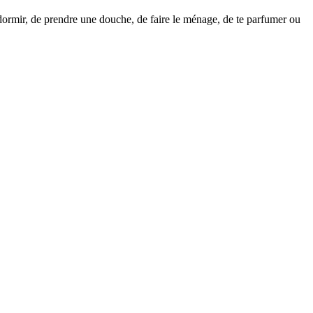
e dormir, de prendre une douche, de faire le ménage, de te parfumer ou