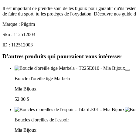
Il est important de prendre soin de tes bijoux pour garantir qu'ils re
de faire du sport, tu les protèges de l'oxydation. Découvre nos guide 
Marque : Pilgrim
Sku : 112512003
ID : 112512003
D'autres produits qui pourraient vous intéresser
Boucle d'oreille tige Marbela
Mia Bijoux
52.00 $
Boucles d'oreilles de l'espoir
Mia Bijoux