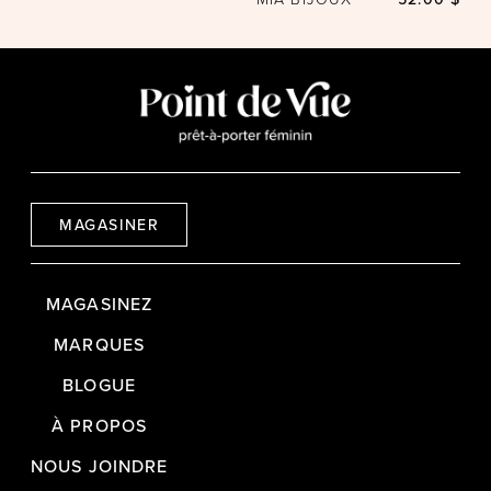
MAGASINER
MAGASINEZ
MARQUES
BLOGUE
À PROPOS
NOUS JOINDRE