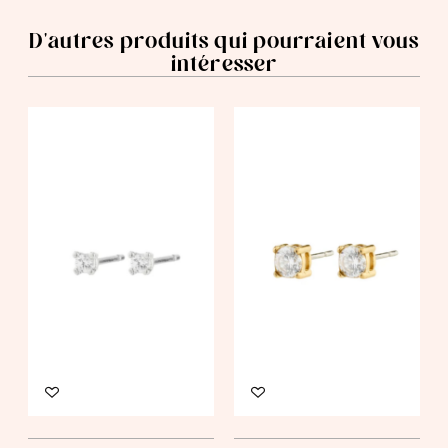
D'autres produits qui pourraient vous
intéresser