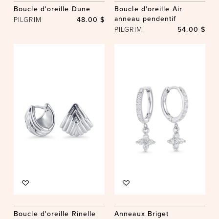
Boucle d'oreille Dune
Boucle d'oreille Air
anneau pendentif
PILGRIM
48.00 $
PILGRIM
54.00 $
Boucle d'oreille Rinelle
Anneaux Briget