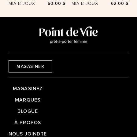
MIA BIJOUX
50.00 $
MIA BIJOUX
62.00 $
MAGASINER
MAGASINEZ
MARQUES
BLOGUE
À PROPOS
NOUS JOINDRE