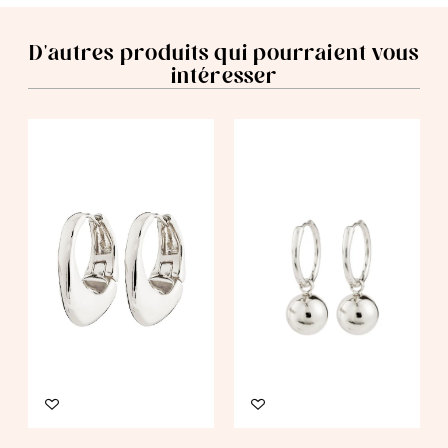
D'autres produits qui pourraient vous
intéresser