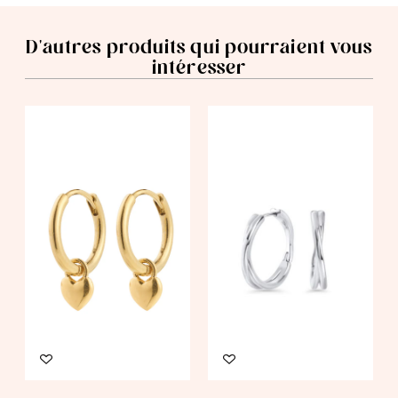
D'autres produits qui pourraient vous
intéresser