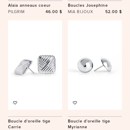
Alaia anneaux coeur
Boucles Josephine
PILGRIM
46.00 $
MIA BIJOUX
52.00 $
Boucle d'oreille tige
Boucle d'oreille tige
Carrie
Myrianne