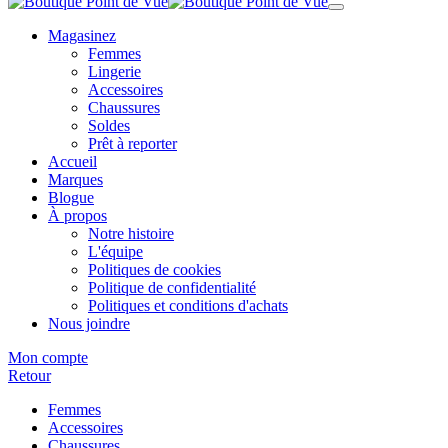
Magasinez
Femmes
Lingerie
Accessoires
Chaussures
Soldes
Prêt à reporter
Accueil
Marques
Blogue
À propos
Notre histoire
L'équipe
Politiques de cookies
Politique de confidentialité
Politiques et conditions d'achats
Nous joindre
Mon compte
Retour
Femmes
Accessoires
Chaussures