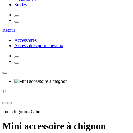
Soldes
Retour
Accessoires
Accessoires pour cheveux
1
/
1
mini chignon
-
Gibou
Mini accessoire à chignon