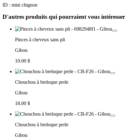
ID : mini chignon
D'autres produits qui pourraient vous intéresser
Pinces à cheveux sans pli
Gibou
10.00 $
Chouchou à breloque perle
Gibou
18.00 $
Chouchou à breloque perle
Gibou