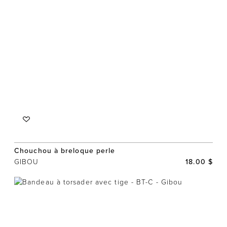
Chouchou à breloque perle
GIBOU
18.00 $