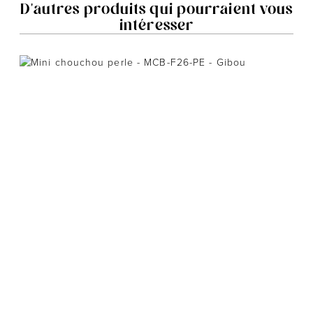
D'autres produits qui pourraient vous
intéresser