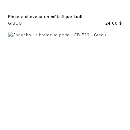
Pince à cheveux en métallique Ludi
GIBOU
24.00 $