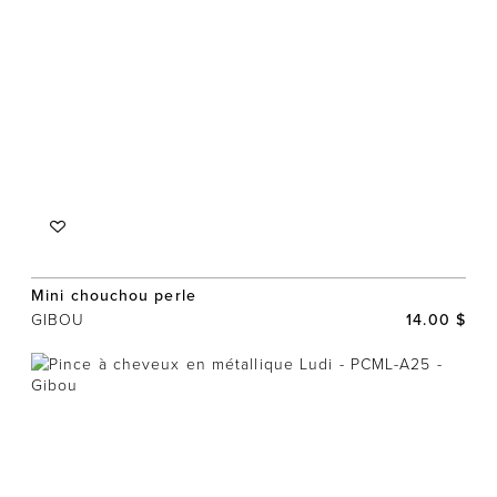
Mini chouchou perle
GIBOU
14.00 $